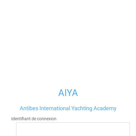
AIYA
Antibes International Yachting Academy
Identifiant de connexion