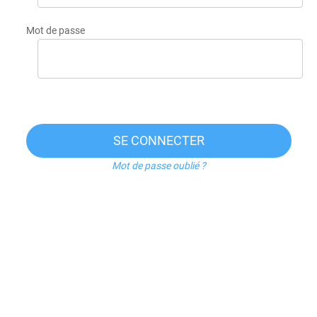
Mot de passe
SE CONNECTER
Mot de passe oublié ?