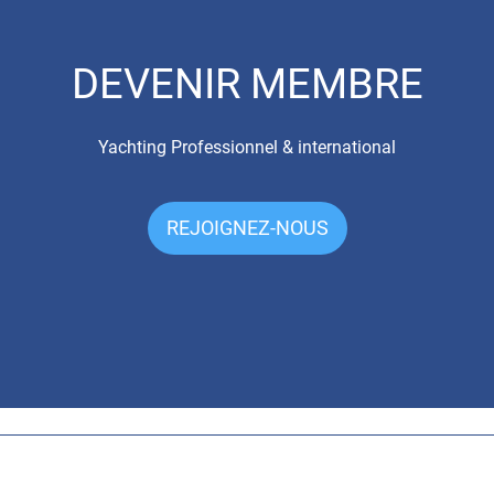
DEVENIR MEMBRE
Yachting Professionnel & international
REJOIGNEZ-NOUS