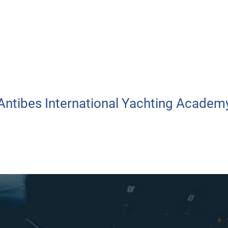
Antibes International Yachting Academ