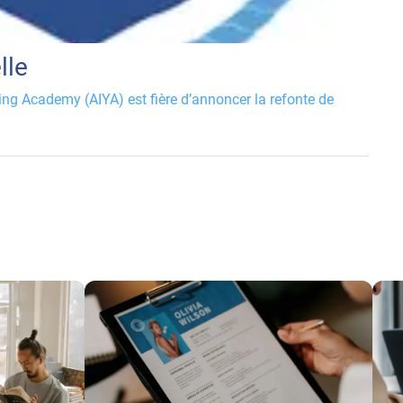
lle
ting Academy (AIYA) est fière d’annoncer la refonte de