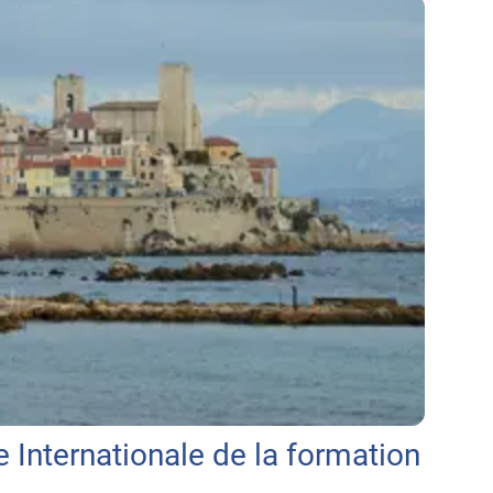
e Internationale de la formation