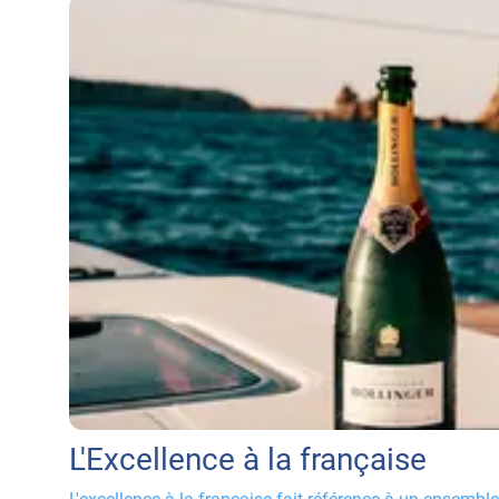
L'Excellence à la française