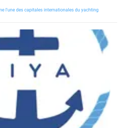
e l'une des capitales internationales du yachting