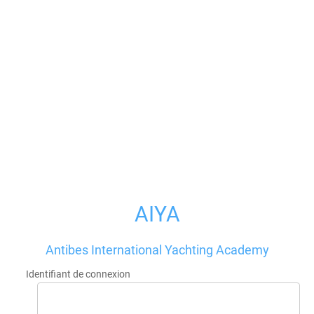
AIYA
Antibes International Yachting Academy
Identifiant de connexion