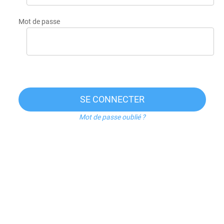
Mot de passe
SE CONNECTER
Mot de passe oublié ?