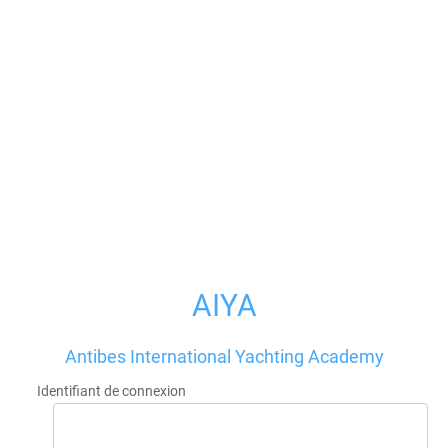
AIYA
Antibes International Yachting Academy
Identifiant de connexion