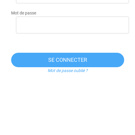
Mot de passe
SE CONNECTER
Mot de passe oublié ?