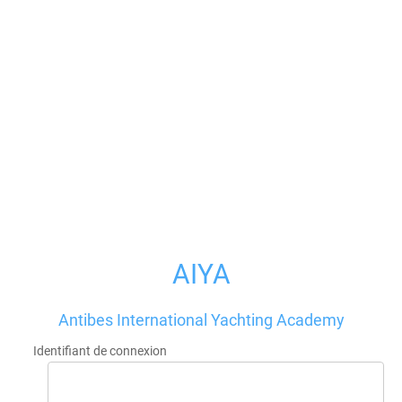
AIYA
Antibes International Yachting Academy
Identifiant de connexion