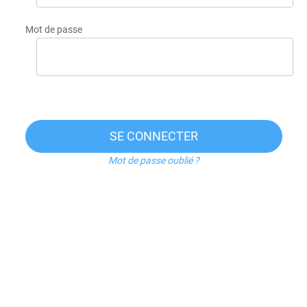
Mot de passe
SE CONNECTER
Mot de passe oublié ?