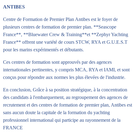
ANTIBES
Centre de Formation de Premier Plan Antibes est le foyer de
plusieurs centres de formation de premier plan. **Seascope
France**, **Bluewater Crew & Training**et **Zephyr Yachting
France** offrent une variété de cours STCW, RYA et G.U.E.S.T
pour les marins expérimentés et débutants.
Ces centres de formation sont approuvés par des agences
internationales pertinentes, y compris MCA, RYA et IAMI, et sont
conçus pour répondre aux normes les plus élevées de l'industrie.
En conclusion, Grâce à sa position stratégique, à la concentration
des candidats à l'embarquement, au regroupement des agences de
recrutement et des centres de formation de premier plan, Antibes est
sans aucun doute la capitale de la formation du yachting
professionnel international qui participe au rayonnement de la
FRANCE