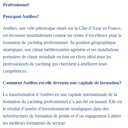
Professionnel
Pourquoi Antibes?
Antibes, une ville pittoresque située sur la Côte d’Azur en France,
est reconnue mondialement comme un centre d’excellence pour la
formation du yachting professionnel. Sa position géographique
stratégique, son climat méditerranéen agréable et ses installations
portuaires de classe mondiale en font un choix idéal pour les
professionnels du yachting qui cherchent à améliorer leurs
compétences.
Comment Antibes est-elle devenue une capitale de formation?
La transformation d’Antibes en une capitale internationale de la
formation du yachting professionnel n’a pas été un hasard. Elle est
le résultat d’années d’investissements stratégiques dans des
infrastructures de formation de pointe et d’un engagement à attirer
les meilleurs formateurs du secteur.