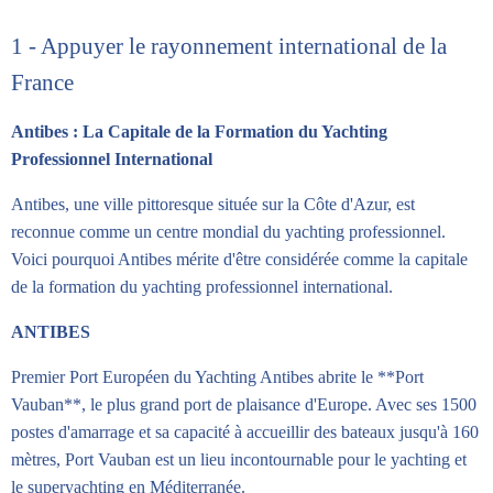
1 - Appuyer le rayonnement international de la
France
Antibes : La Capitale de la Formation du Yachting
Professionnel International
Antibes, une ville pittoresque située sur la Côte d'Azur, est
reconnue comme un centre mondial du yachting professionnel.
Voici pourquoi Antibes mérite d'être considérée comme la capitale
de la formation du yachting professionnel international.
ANTIBES
Premier Port Européen du Yachting Antibes abrite le **Port
Vauban**, le plus grand port de plaisance d'Europe. Avec ses 1500
postes d'amarrage et sa capacité à accueillir des bateaux jusqu'à 160
mètres, Port Vauban est un lieu incontournable pour le yachting et
le superyachting en Méditerranée.