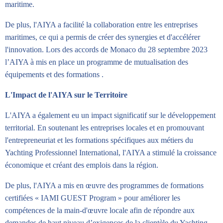
maritime.
De plus, l'AIYA a facilité la collaboration entre les entreprises
maritimes, ce qui a permis de créer des synergies et d'accélérer
l'innovation. Lors des accords de Monaco du 28 septembre 2023
l’AIYA à mis en place un programme de mutualisation des
équipements et des formations .
L'Impact de l'AIYA sur le Territoire
L'AIYA a également eu un impact significatif sur le développement
territorial. En soutenant les entreprises locales et en promouvant
l'entrepreneuriat et les formations spécifiques aux métiers du
Yachting Professionnel International, l'AIYA a stimulé la croissance
économique et créant des emplois dans la région.
De plus, l'AIYA a mis en œuvre des programmes de formations
certifiées « IAMI GUEST Program » pour améliorer les
compétences de la main-d'œuvre locale afin de répondre aux
demandes de haut niveau d’exigences de la clientèle du Yachting