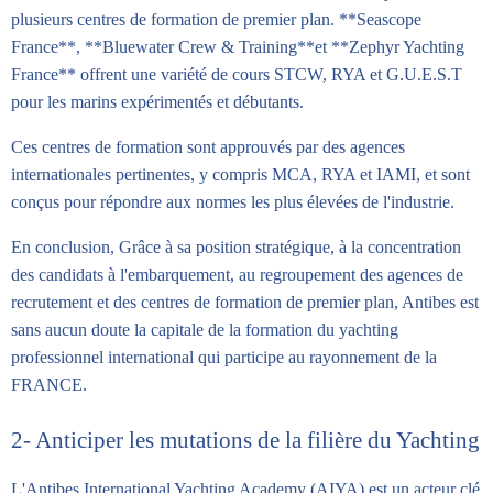
plusieurs centres de formation de premier plan. **Seascope
France**, **Bluewater Crew & Training**et **Zephyr Yachting
France** offrent une variété de cours STCW, RYA et G.U.E.S.T
pour les marins expérimentés et débutants.
Ces centres de formation sont approuvés par des agences
internationales pertinentes, y compris MCA, RYA et IAMI, et sont
conçus pour répondre aux normes les plus élevées de l'industrie.
En conclusion, Grâce à sa position stratégique, à la concentration
des candidats à l'embarquement, au regroupement des agences de
recrutement et des centres de formation de premier plan, Antibes est
sans aucun doute la capitale de la formation du yachting
professionnel international qui participe au rayonnement de la
FRANCE.
2- Anticiper les mutations de la filière du Yachting
L'Antibes International Yachting Academy (AIYA) est un acteur clé