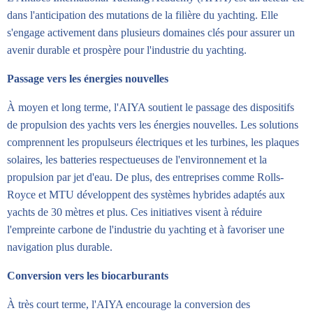
dans l'anticipation des mutations de la filière du yachting. Elle
s'engage activement dans plusieurs domaines clés pour assurer un
avenir durable et prospère pour l'industrie du yachting.
Passage vers les énergies nouvelles
À moyen et long terme, l'AIYA soutient le passage des dispositifs
de propulsion des yachts vers les énergies nouvelles. Les solutions
comprennent les propulseurs électriques et les turbines, les plaques
solaires, les batteries respectueuses de l'environnement et la
propulsion par jet d'eau. De plus, des entreprises comme Rolls-
Royce et MTU développent des systèmes hybrides adaptés aux
yachts de 30 mètres et plus. Ces initiatives visent à réduire
l'empreinte carbone de l'industrie du yachting et à favoriser une
navigation plus durable.
Conversion vers les biocarburants
À très court terme, l'AIYA encourage la conversion des