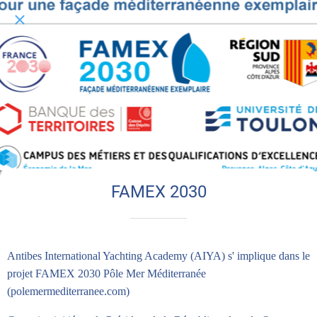
FAMEX 2030
Antibes International Yachting Academy (AIYA) s' implique dans le
projet FAMEX 2030 Pôle Mer Méditerranée
(polemermediterranee.com)