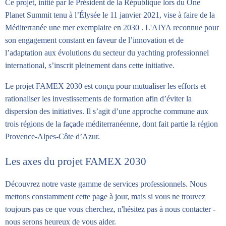
Ce projet, initié par le Président de la République lors du One
Planet Summit tenu à l’Élysée le 11 janvier 2021, vise à faire de la
Méditerranée une mer exemplaire en 2030 . L'AIYA reconnue pour
son engagement constant en faveur de l’innovation et de
l’adaptation aux évolutions du secteur du yachting professionnel
international, s’inscrit pleinement dans cette initiative.
Le projet FAMEX 2030 est conçu pour mutualiser les efforts et
rationaliser les investissements de formation afin d’éviter la
dispersion des initiatives. Il s’agit d’une approche commune aux
trois régions de la façade méditerranéenne, dont fait partie la région
Provence-Alpes-Côte d’Azur.
Les axes du projet FAMEX 2030
Découvrez notre vaste gamme de services professionnels. Nous
mettons constamment cette page à jour, mais si vous ne trouvez
toujours pas ce que vous cherchez, n'hésitez pas à nous contacter -
nous serons heureux de vous aider.