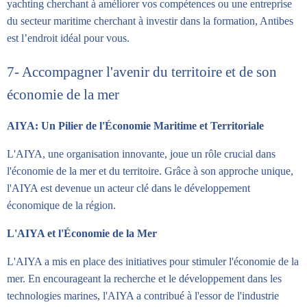
yachting cherchant à améliorer vos compétences ou une entreprise
du secteur maritime cherchant à investir dans la formation, Antibes
est l’endroit idéal pour vous.
7- Accompagner l'avenir du territoire et de son
économie de la mer
AIYA: Un Pilier de l'Économie Maritime et Territoriale
L'AIYA, une organisation innovante, joue un rôle crucial dans
l'économie de la mer et du territoire. Grâce à son approche unique,
l'AIYA est devenue un acteur clé dans le développement
économique de la région.
L'AIYA et l'Économie de la Mer
L'AIYA a mis en place des initiatives pour stimuler l'économie de la
mer. En encourageant la recherche et le développement dans les
technologies marines, l'AIYA a contribué à l'essor de l'industrie