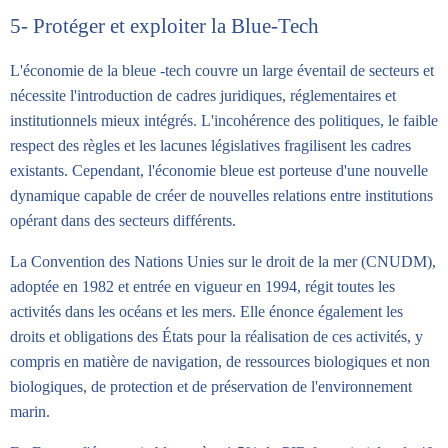
5- Protéger et exploiter la Blue-Tech
L'économie de la bleue -tech couvre un large éventail de secteurs et
nécessite l'introduction de cadres juridiques, réglementaires et
institutionnels mieux intégrés. L'incohérence des politiques, le faible
respect des règles et les lacunes législatives fragilisent les cadres
existants. Cependant, l'économie bleue est porteuse d'une nouvelle
dynamique capable de créer de nouvelles relations entre institutions
opérant dans des secteurs différents.
La Convention des Nations Unies sur le droit de la mer (CNUDM),
adoptée en 1982 et entrée en vigueur en 1994, régit toutes les
activités dans les océans et les mers. Elle énonce également les
droits et obligations des États pour la réalisation de ces activités, y
compris en matière de navigation, de ressources biologiques et non
biologiques, de protection et de préservation de l'environnement
marin.