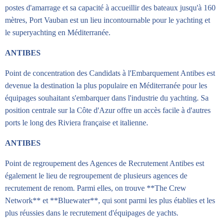
postes d'amarrage et sa capacité à accueillir des bateaux jusqu'à 160
mètres, Port Vauban est un lieu incontournable pour le yachting et
le superyachting en Méditerranée.
ANTIBES
Point de concentration des Candidats à l'Embarquement Antibes est
devenue la destination la plus populaire en Méditerranée pour les
équipages souhaitant s'embarquer dans l'industrie du yachting. Sa
position centrale sur la Côte d'Azur offre un accès facile à d'autres
ports le long des Riviera française et italienne.
ANTIBES
Point de regroupement des Agences de Recrutement Antibes est
également le lieu de regroupement de plusieurs agences de
recrutement de renom. Parmi elles, on trouve **The Crew
Network** et **Bluewater**, qui sont parmi les plus établies et les
plus réussies dans le recrutement d'équipages de yachts.