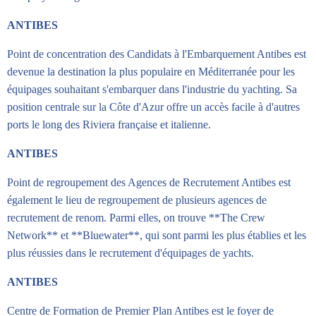
ANTIBES
Point de concentration des Candidats à l'Embarquement Antibes est
devenue la destination la plus populaire en Méditerranée pour les
équipages souhaitant s'embarquer dans l'industrie du yachting. Sa
position centrale sur la Côte d'Azur offre un accès facile à d'autres
ports le long des Riviera française et italienne.
ANTIBES
Point de regroupement des Agences de Recrutement Antibes est
également le lieu de regroupement de plusieurs agences de
recrutement de renom. Parmi elles, on trouve **The Crew
Network** et **Bluewater**, qui sont parmi les plus établies et les
plus réussies dans le recrutement d'équipages de yachts.
ANTIBES
Centre de Formation de Premier Plan Antibes est le foyer de