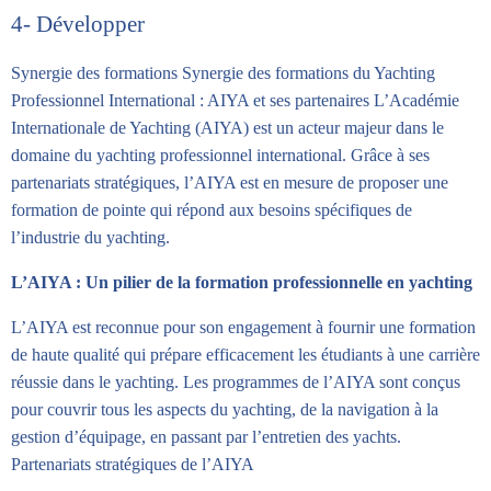
4- Développer
Synergie des formations Synergie des formations du Yachting
Professionnel International : AIYA et ses partenaires L’Académie
Internationale de Yachting (AIYA) est un acteur majeur dans le
domaine du yachting professionnel international. Grâce à ses
partenariats stratégiques, l’AIYA est en mesure de proposer une
formation de pointe qui répond aux besoins spécifiques de
l’industrie du yachting.
L’AIYA : Un pilier de la formation professionnelle en yachting
L’AIYA est reconnue pour son engagement à fournir une formation
de haute qualité qui prépare efficacement les étudiants à une carrière
réussie dans le yachting. Les programmes de l’AIYA sont conçus
pour couvrir tous les aspects du yachting, de la navigation à la
gestion d’équipage, en passant par l’entretien des yachts.
Partenariats stratégiques de l’AIYA