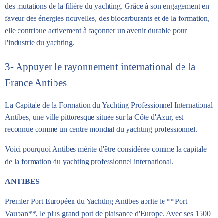
des mutations de la filière du yachting. Grâce à son engagement en
faveur des énergies nouvelles, des biocarburants et de la formation,
elle contribue activement à façonner un avenir durable pour
l'industrie du yachting.
3- Appuyer le rayonnement international de la
France Antibes
La Capitale de la Formation du Yachting Professionnel International
Antibes, une ville pittoresque située sur la Côte d'Azur, est
reconnue comme un centre mondial du yachting professionnel.
Voici pourquoi Antibes mérite d'être considérée comme la capitale
de la formation du yachting professionnel international.
ANTIBES
Premier Port Européen du Yachting Antibes abrite le **Port
Vauban**, le plus grand port de plaisance d'Europe. Avec ses 1500