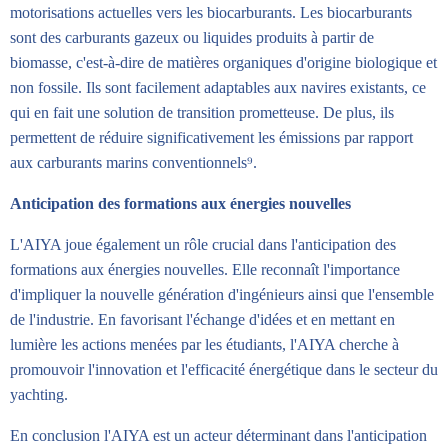
motorisations actuelles vers les biocarburants. Les biocarburants
sont des carburants gazeux ou liquides produits à partir de
biomasse, c'est-à-dire de matières organiques d'origine biologique et
non fossile. Ils sont facilement adaptables aux navires existants, ce
qui en fait une solution de transition prometteuse. De plus, ils
permettent de réduire significativement les émissions par rapport
aux carburants marins conventionnels⁹.
Anticipation des formations aux énergies nouvelles
L'AIYA joue également un rôle crucial dans l'anticipation des
formations aux énergies nouvelles. Elle reconnaît l'importance
d'impliquer la nouvelle génération d'ingénieurs ainsi que l'ensemble
de l'industrie. En favorisant l'échange d'idées et en mettant en
lumière les actions menées par les étudiants, l'AIYA cherche à
promouvoir l'innovation et l'efficacité énergétique dans le secteur du
yachting.
En conclusion l'AIYA est un acteur déterminant dans l'anticipation