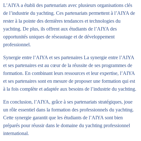
L’AIYA a établi des partenariats avec plusieurs organisations clés
de l’industrie du yachting. Ces partenariats permettent à l’AIYA de
rester à la pointe des dernières tendances et technologies du
yachting. De plus, ils offrent aux étudiants de l’AIYA des
opportunités uniques de réseautage et de développement
professionnel.
Synergie entre l’AIYA et ses partenaires La synergie entre l’AIYA
et ses partenaires est au cœur de la réussite de ses programmes de
formation. En combinant leurs ressources et leur expertise, l’AIYA
et ses partenaires sont en mesure de proposer une formation qui est
à la fois complète et adaptée aux besoins de l’industrie du yachting.
En conclusion, l’AIYA, grâce à ses partenariats stratégiques, joue
un rôle essentiel dans la formation des professionnels du yachting.
Cette synergie garantit que les étudiants de l’AIYA sont bien
préparés pour réussir dans le domaine du yachting professionnel
international.