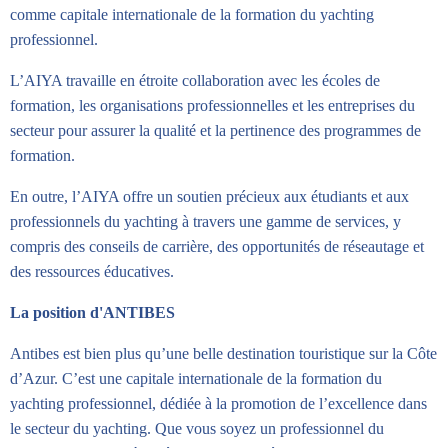
comme capitale internationale de la formation du yachting
professionnel.
L’AIYA travaille en étroite collaboration avec les écoles de
formation, les organisations professionnelles et les entreprises du
secteur pour assurer la qualité et la pertinence des programmes de
formation.
En outre, l’AIYA offre un soutien précieux aux étudiants et aux
professionnels du yachting à travers une gamme de services, y
compris des conseils de carrière, des opportunités de réseautage et
des ressources éducatives.
La position d'ANTIBES
Antibes est bien plus qu’une belle destination touristique sur la Côte
d’Azur. C’est une capitale internationale de la formation du
yachting professionnel, dédiée à la promotion de l’excellence dans
le secteur du yachting. Que vous soyez un professionnel du