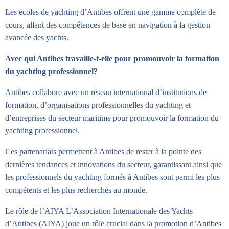
Les écoles de yachting d’Antibes offrent une gamme complète de
cours, allant des compétences de base en navigation à la gestion
avancée des yachts.
Avec qui Antibes travaille-t-elle pour promouvoir la formation
du yachting professionnel?
Antibes collabore avec un réseau international d’institutions de
formation, d’organisations professionnelles du yachting et
d’entreprises du secteur maritime pour promouvoir la formation du
yachting professionnel.
Ces partenariats permettent à Antibes de rester à la pointe des
dernières tendances et innovations du secteur, garantissant ainsi que
les professionnels du yachting formés à Antibes sont parmi les plus
compétents et les plus recherchés au monde.
Le rôle de l’AIYA L’Association Internationale des Yachts
d’Antibes (AIYA) joue un rôle crucial dans la promotion d’Antibes