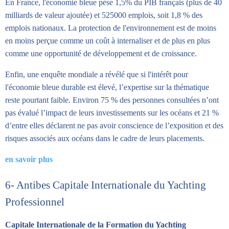
En France, l'économie bleue pèse 1,5% du PIB français (plus de 40
milliards de valeur ajoutée) et 525000 emplois, soit 1,8 % des
emplois nationaux. La protection de l'environnement est de moins
en moins perçue comme un coût à internaliser et de plus en plus
comme une opportunité de développement et de croissance.
Enfin, une enquête mondiale a révélé que si l'intérêt pour
l'économie bleue durable est élevé, l’expertise sur la thématique
reste pourtant faible. Environ 75 % des personnes consultées n’ont
pas évalué l’impact de leurs investissements sur les océans et 21 %
d’entre elles déclarent ne pas avoir conscience de l’exposition et des
risques associés aux océans dans le cadre de leurs placements.
en savoir plus
6- Antibes Capitale Internationale du Yachting
Professionnel
Capitale Internationale de la Formation du Yachting