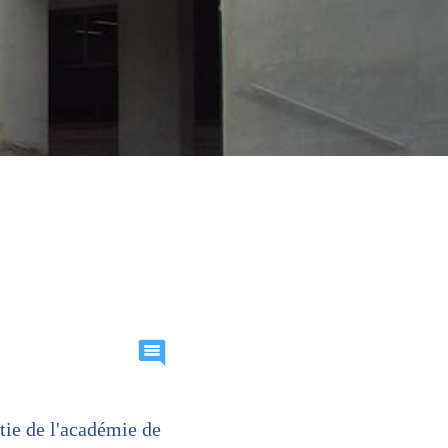
rtie de l'académie de