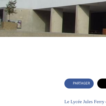
PARTAGER
Le Lycée Jules Ferry 