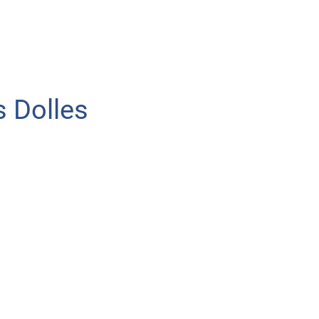
 Dolles