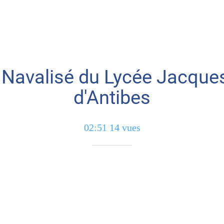
 Navalisé du Lycée Jacques
d'Antibes
02:51 14 vues