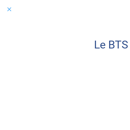
Le BTS